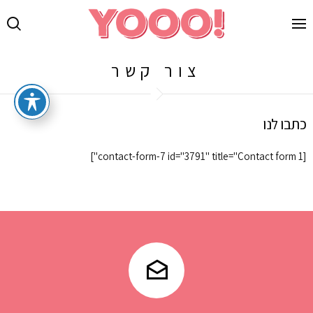
צור קשר
כתבו לנו
[contact-form-7 id="3791" title="Contact form 1"]