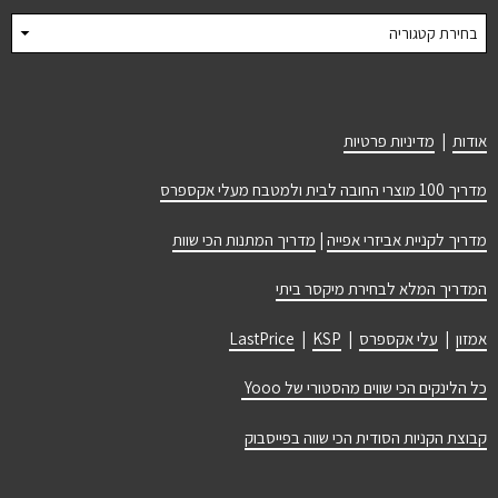
קטגוריות
אודות
|
מדיניות פרטיות
מדריך 100 מוצרי החובה לבית ולמטבח מעלי אקספרס
מדריך לקניית אביזרי אפייה
|
מדריך המתנות הכי שוות
המדריך המלא לבחירת מיקסר ביתי
אמזון
|
עלי אקספרס
|
KSP
|
LastPrice
כל הלינקים הכי שווים מהסטורי של Yooo
קבוצת הקניות הסודית הכי שווה בפייסבוק