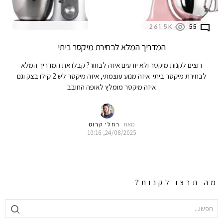
261.5K
55
המדריך המלא לבחירת מיקסר ביתי
רוצים לקנות מיקסר ולא יודעים איזה לבחור? קבלו את המדריך המלא
לבחירת מיקסר ביתי. איזה מנוע עוצמתי, איזה מיקסר לש 2 קילו בצק וגם
איזה מיקסר מומלץ לאופה החובב
מאת
רחלי קרוט
24/08/2025, 10:16
מה תרצו לקנות?
SEARCH
FOR: