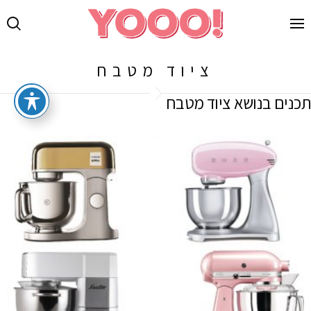
ציוד מטבח
תכנים בנושא ציוד מטבח
LATEST
POSTS