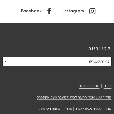
Facebook
Instagram
קטגוריות
קטגוריות
אודות
|
מדיניות פרטיות
מדריך 100 מוצרי החובה לבית ולמטבח מעלי אקספרס
מדריך לקניית אביזרי אפייה
|
מדריך המתנות הכי שוות