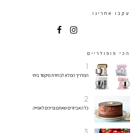
עקבו אחרינו
הכי פופולריים
המדריך המלא לבחירת מיקסר ביתי
כל האביזרים שאתם צריכים לאפייה