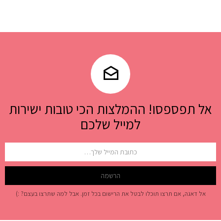
אל תפספסו! ההמלצות הכי טובות ישירות
למייל שלכם
אל דאגה, אם תרצו תוכלו לבטל את הרישום בכל זמן. אבל למה שתרצו בעצם? :)