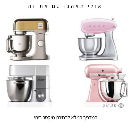
אולי תאהבו גם את זה
261.5K
המדריך המלא לבחירת מיקסר ביתי