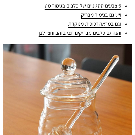
6 צבעים ססגוניים של כלבים בגימור מט
ויש גם בגימור מבריק
וגם במראה זכוכית מנוקדת
והנה גם כלבים מבריקים חצי בזהב וחצי לבן