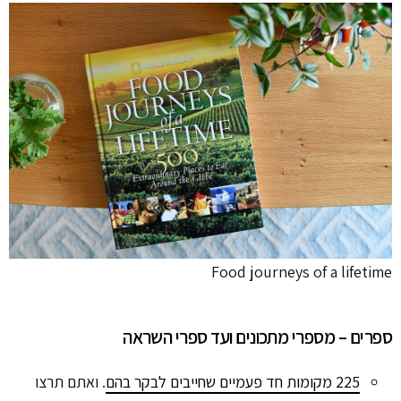
Food journeys of a lifetime
ספרים – מספרי מתכונים ועד ספרי השראה
225 מקומות חד פעמיים שחייבים לבקר בהם
. ואתם תרצו