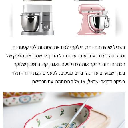
בשביל שיהיה נוח יותר, חילקתי לכם את המתנות לפי קטגוריות
ומבטיחה לעדכן עוד ועוד רעיונות כל הזמן אז שמרו את הלינק של
הכתבה וחזרו לבקר אותה מדי פעם. ואגב, קחו בחשבון שלוקח
בערך שבועיים עד שהדברים מגיעים, לפעמים קצת יותר - תלוי
בעיקר בדואר ישראל, אז אל תתמהמהו עם הרכישה.