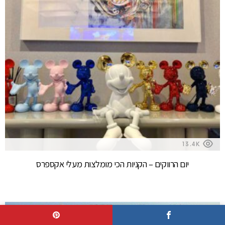
13.4K
יום הרווקים – הקניות הכי מומלצות מעלי אקספרס