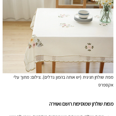
מפת שולחן חגיגית (יש אותה בהמון גדלים). צילום: מתוך עלי
אקספרס
מפות שולחן שמוסיפות רושם ואווירה