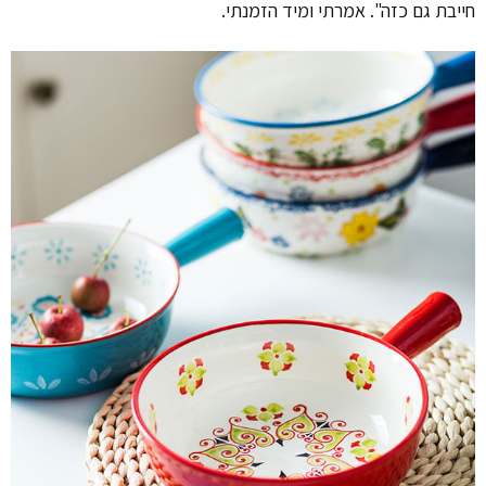
חייבת גם כזה". אמרתי ומיד הזמנתי.