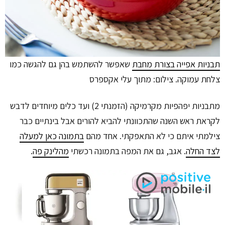
תבניות אפייה בצורת מחבת
שאפשר להשתמש בהן גם להגשה כמו
צלחת עמוקה. צילום: מתוך עלי אקספרס
מתבניות יפהפיות מקרמיקה (הזמנתי 2) ועד כלים מיוחדים לדבש
לקראת ראש השנה שהתכוונתי להביא להורים אבל בינתיים כבר
צילמתי איתם כי לא התאפקתי. אחד מהם
בתמונה כאן למעלה
לצד החלה
. אגב, גם את המפה בתמונה רכשתי
מהלינק פה
.