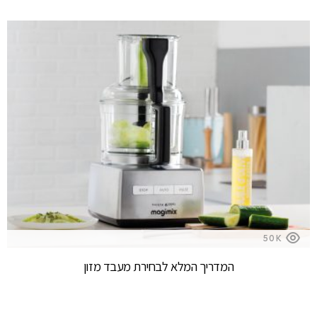
50K
המדריך המלא לבחירת מעבד מזון