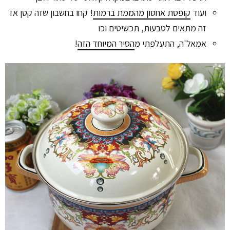
ועוד
קופסת אחסון מהממת ברמות
! קחו בחשבון שזה קטן אז
זה מתאים לטבעות, תכשיטים וכו
אמאל'ה, התעלפתי מ
הסיר המיוחד הזה
!