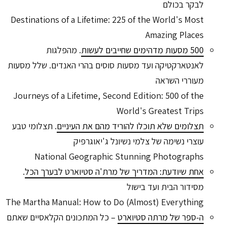
לבקר בכולם
Destinations of a Lifetime: 225 of the World's Most
Amazing Places
500 מסעות מדהימים שחייבים לעשות
. מהפלגות
לאנטארקטיקה ועד מסעות סוסים בהרי האנדים. שלל מסעות
מעוררי השראה
Journeys of a Lifetime, Second Edition: 500 of the
World's Greatest Trips
תצלומים שלא תוכלו להוריד מהם את העיניים
. תצלומי טבע
עוצרי נשימה של צלמי נשיונל ג'יאוגרפיק
National Geographic Stunning Photographs
אחת שיודעת: המדריך של מרת'ה סטיוארט לבערך הכל
.
מסידור הבית ועד בישול
The Martha Manual: How to Do (Almost) Everything
ה-ספר של מרתה סטיוארט
– כל המתכונים הקלאסיים שאתם