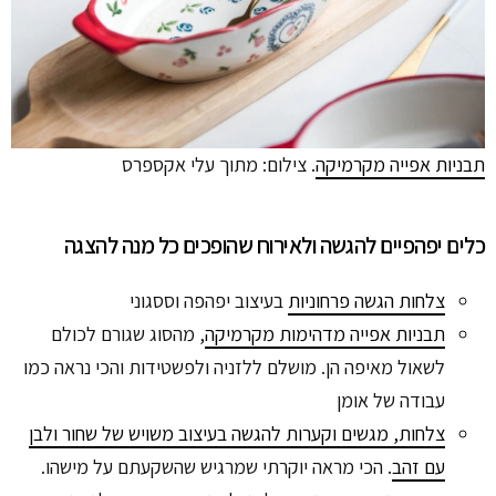
תבניות אפייה מקרמיקה
. צילום: מתוך עלי אקספרס
כלים יפהפיים להגשה ולאירוח שהופכים כל מנה להצגה
צלחות הגשה פרחוניות
בעיצוב יפהפה וססגוני
תבניות אפייה מדהימות מקרמיקה
, מהסוג שגורם לכולם
לשאול מאיפה הן. מושלם ללזניה ולפשטידות והכי נראה כמו
עבודה של אומן
צלחות, מגשים וקערות להגשה בעיצוב משויש של שחור ולבן
עם זהב
. הכי מראה יוקרתי שמרגיש שהשקעתם על מישהו.