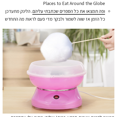
Places to Eat Around the Globe
ופה תמצאו את כל הספרים שכתבתי עליהם
. הלינק מתעדכן
כל הזמן אז שווה לשמור ולבקר מדי פעם לראות מה התחדש