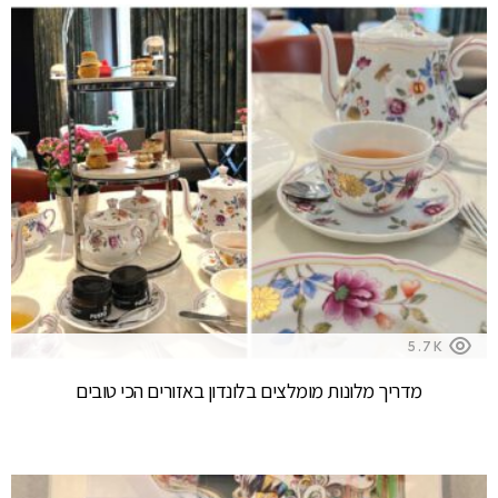
5.7K
מדריך מלונות מומלצים בלונדון באזורים הכי טובים