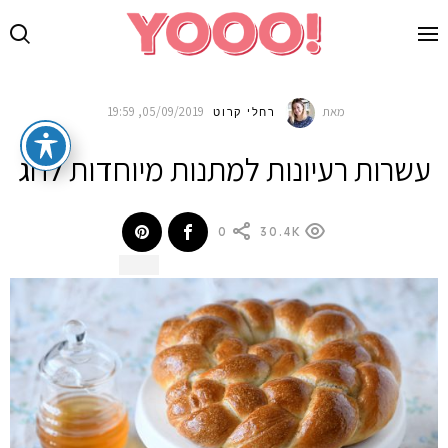
מאת
05/09/2019, 19:59
רחלי קרוט
עשרות רעיונות למתנות מיוחדות לחג
0
30.4K