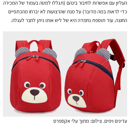
העליון עם אפשרות לחיבור בינהם (תגללו למטה בעמוד של המכירה
כדי לראות במה מדובר) על מנת שהרצועות לא יברחו מהכתפיים
החוצה. עוד תוספת נחמדה היא של ליש אותו ניתן לחבר לעגלה.
עדינים ויפים. צילום: מתוך עלי אקספרס