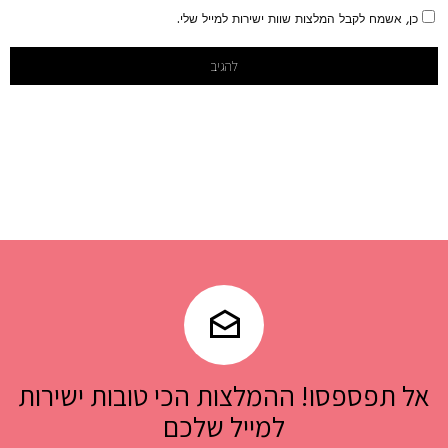
כן, אשמח לקבל המלצות שוות ישירות למייל שלי.
אל תפספסו! ההמלצות הכי טובות ישירות
למייל שלכם