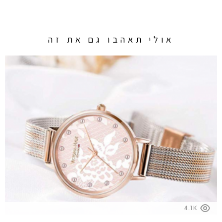
אולי תאהבו גם את זה
4.1K