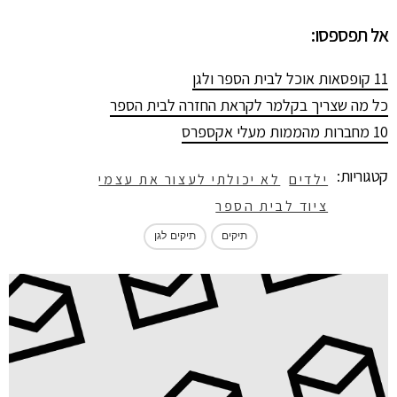
אל תפספסו:
11 קופסאות אוכל לבית הספר ולגן
כל מה שצריך בקלמר לקראת החזרה לבית הספר
10 מחברות מהממות מעלי אקספרס
קטגוריות:
ילדים
לא יכולתי לעצור את עצמי
ציוד לבית הספר
תיקים
תיקים לגן