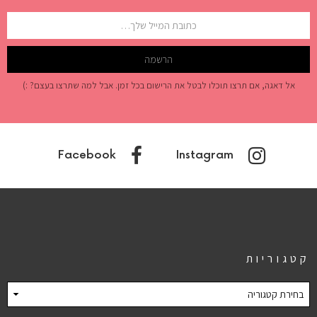
אל דאגה, אם תרצו תוכלו לבטל את הרישום בכל זמן. אבל למה שתרצו בעצם? :)
Facebook
Instagram
קטגוריות
קטגוריות