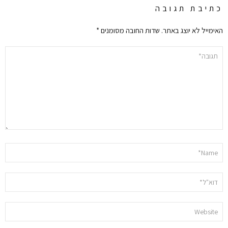
כתיבת תגובה
האימייל לא יוצג באתר.
שדות החובה מסומנים
*
התגובה
שלך
*
שם
*
אימייל
*
אתר