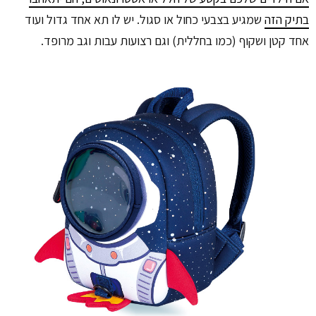
בתיק הזה
שמגיע בצבעי כחול או סגול. יש לו תא אחד גדול ועוד
אחד קטן ושקוף (כמו בחללית) וגם רצועות עבות וגב מרופד.