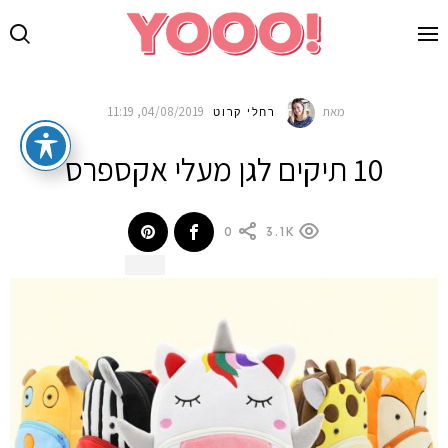
מאת
04/08/2019, 11:19
רחלי קרוט
10 תיקים לגן מעלי אקספרס
0
3.1K