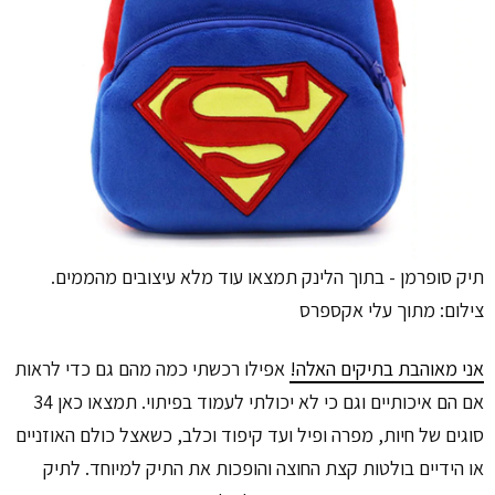
תיק סופרמן - בתוך הלינק תמצאו עוד מלא עיצובים מהממים.
צילום: מתוך עלי אקספרס
אני מאוהבת בתיקים האלה!
אפילו רכשתי כמה מהם גם כדי לראות
אם הם איכותיים וגם כי לא יכולתי לעמוד בפיתוי. תמצאו כאן 34
סוגים של חיות, מפרה ופיל ועד קיפוד וכלב, כשאצל כולם האוזניים
או הידיים בולטות קצת החוצה והופכות את התיק למיוחד. לתיק