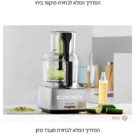
המדריך המלא לבחירת מיקסר ביתי
50K
המדריך המלא לבחירת מעבד מזון