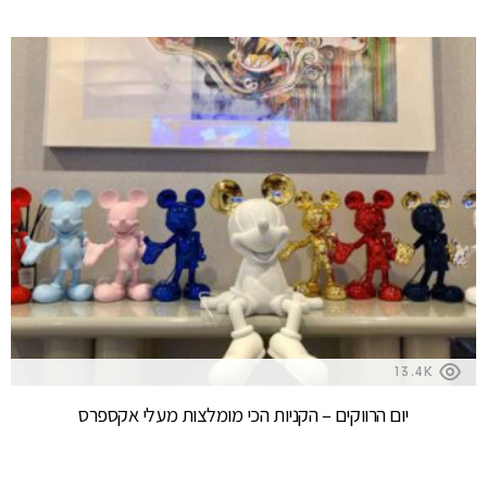
13.4K
יום הרווקים – הקניות הכי מומלצות מעלי אקספרס