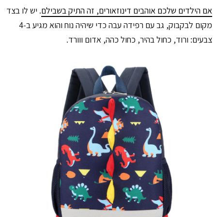
אם הילדים שלכם אוהבים דינוזאורים, זה התיק בשבילם
. יש לו בצד
מקום לבקבוק, גב עם רפידה עבה כדי שיהיה נוח והוא מגיע ב-4
צבעים: ורוד, כחול בהיר, כחול כהה, אדום ווורד.