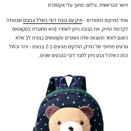
הישר מבראשית. צילום: מתוך עלי אקספרס
אחד התיקים החמודים -
תיק עם בובת דובי בשלל צבעים
שצמודה
לקדמת התיק. את הבובה ניתן לשחרר (היא מחוברת בסקווטש)
כשגם לאחר ההוצאה שלה נשארים סקווטשים בצורת לב שלא
גורעים מהיופי של התיק. התיקים מגיעים ב-2 צבעים - ורוד וכחול
כהה כשלכל צבע ניתן לחבר דובי בצבעים שונים.