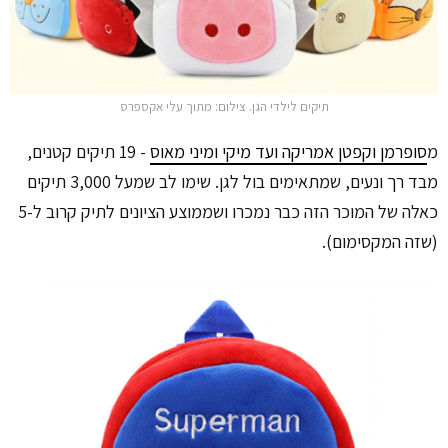
תיקים לילדי הגן. צילום: מתוך עלי אקספרס
מ
סופרמן וקפטן אמריקה ועד מיקי ומיני מאוס
- 19 תיקים קטנים,
מבד רך ונעים, שמתאימים בול לגן. שימו לב שמעל 3,000 תיקים
כאלה של המוכר הזה כבר נמכרו ושממוצע הציונים לתיק קרוב ל-5
(שזה המקסימום).