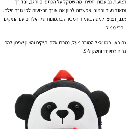
רצועות גב עבות יחסית, מה שמקל על הכתפיים והגב, ובד רך
ומאוד נעים וכמובן אפשרות לכוון את אורך הרצועות לפי גובה הילד.
אגב, תציצו למטה בעמוד המכירה בתמונות של הילדים עם התיקים
- הכי ממיס.
גם כאן, כמו אצל המוכר מעל, נמכרו אלפי תיקים והציון שניתן להם
גבוה במיוחד ונושק ל-5.