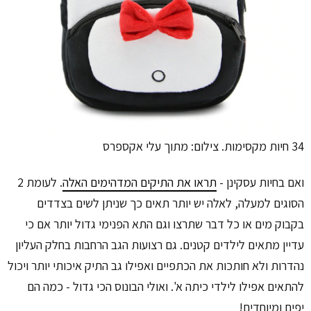
34 חיות מקסימות. צילום: מתוך עלי אקספרס
ואם בחיות עסקינן -
תראו את התיקים המדהימים האלה
. לעומת 2
הסוגים למעלה, לאלה יש יותר תאים כך שניתן לשים בצדדים
בקבוק מים או כל דבר שתרצו וגם התא הפנימי גדול יותר אם כי
עדיין מתאים לילדים קטנים. גם רצועות הגב הרחבות בחלק העליון
נהדרות ולא חותכות את הכתפיים ואפילו גב התיק איכותי יותר ויכול
להתאים אפילו לילדי כיתה א'. ואולי הבונוס הכי גדול - כמה הם
יפים ומיוחדים!