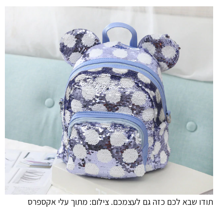
תודו שבא לכם כזה גם לעצמכם. צילום: מתוך עלי אקספרס