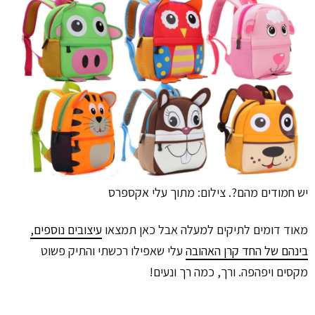
יש חמודים מהם?. צילום: מתוך עלי אקספרס
מאוד דומים לתיקים למעלה אבל כאן תמצאו
עיצובים נוספים,
בינהם של החד קרן האהובה
עלי שאפילו רכשתי והתיק פשוט
מקסים ויפהפה. ורך, כמה רך ונעים!