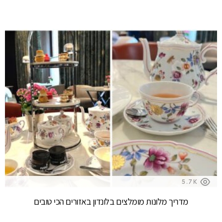
5.7K
מדריך מלונות מומלצים בלונדון באזורים הכי טובים