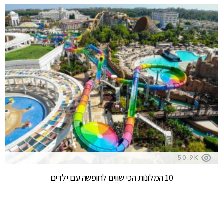
50.9K
10 המלונות הכי שווים לחופשה עם ילדים