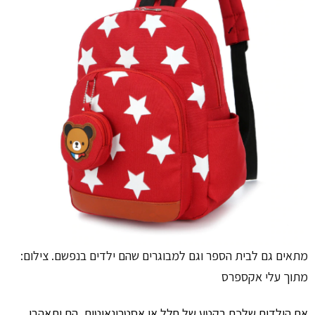
מתאים גם לבית הספר וגם למבוגרים שהם ילדים בנפשם. צילום:
מתוך עלי אקספרס
אם הילדים שלכם בקטע של חלל או אסטרונאוטים, הם יתאהבו