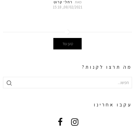
מאת
רחלי קרוט
08/02/2021, 15:18
טען עוד
מה תרצו לקנות?
SEARCH
FOR:
עקבו אחרינו