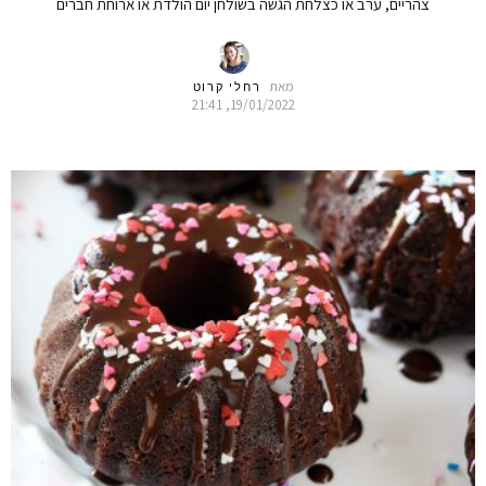
צהריים, ערב או כצלחת הגשה בשולחן יום הולדת או ארוחת חברים
מאת
רחלי קרוט
19/01/2022, 21:41