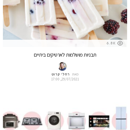
6.8K
תבניות מושלמות לארטיקים ביתיים
מאת
רחלי קרוט
29/07/2021, 17:00