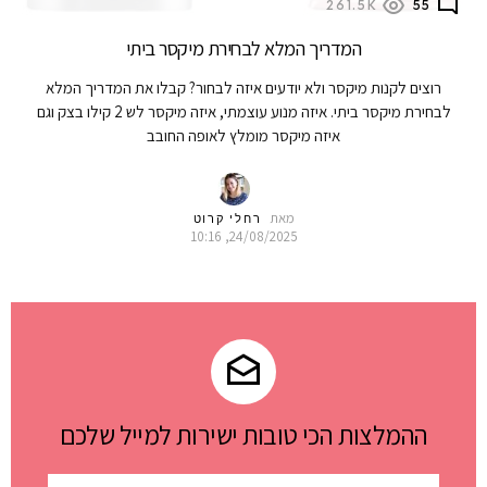
261.5K
55
המדריך המלא לבחירת מיקסר ביתי
רוצים לקנות מיקסר ולא יודעים איזה לבחור? קבלו את המדריך המלא
לבחירת מיקסר ביתי. איזה מנוע עוצמתי, איזה מיקסר לש 2 קילו בצק וגם
איזה מיקסר מומלץ לאופה החובב
מאת
רחלי קרוט
24/08/2025, 10:16
ההמלצות הכי טובות ישירות למייל שלכם