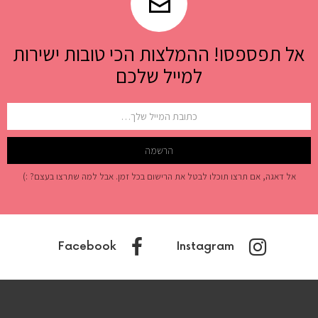
אל תפספסו! ההמלצות הכי טובות ישירות
למייל שלכם
אל דאגה, אם תרצו תוכלו לבטל את הרישום בכל זמן. אבל למה שתרצו בעצם? :)
Facebook
Instagram