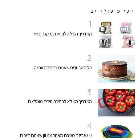
הכי פופולריים
המדריך המלא לבחירת מיקסר ביתי
כל האביזרים שאתם צריכים לאפייה
המדריך המלא לבחירת סירים מומלצים
60 אביזרי מטבח מאתר אמזון שאתם חייבים