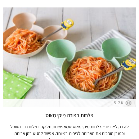
5.7K
צלחות בצורת מיקי מאוס
לא רק לילדים – צלחות מיקי מאוס שמאפשרות חלוקה בצלחת בין האוכל
וכמובן הופכות את הארוחה לכיפית במיוחד. אפשר להגיש בהן ארוחת