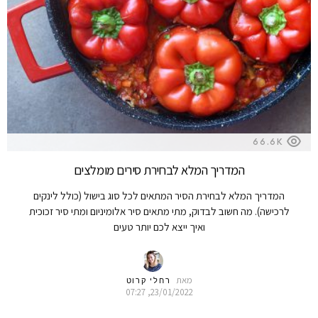
66.6K
המדריך המלא לבחירת סירים מומלצים
המדריך המלא לבחירת הסיר המתאים לכל סוג בישול (כולל לינקים
לרכישה). מה חשוב לבדוק, מתי מתאים סיר אלומיניום ומתי סיר זכוכית
ואיך ייצא לכם יותר טעים
מאת
רחלי קרוט
23/01/2022, 07:27