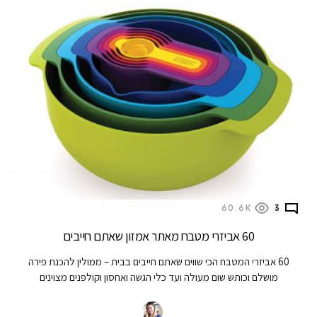
60.6K
3
60 אביזרי מטבח מאתר אמזון שאתם חייבים
60 אביזרי המטבח הכי שווים שאתם חייבים בבית – ממולין להכנת פירה
מושלם וכותש שום מעולה ועד כלי הגשה ואחסון וקולפנים מצוינים