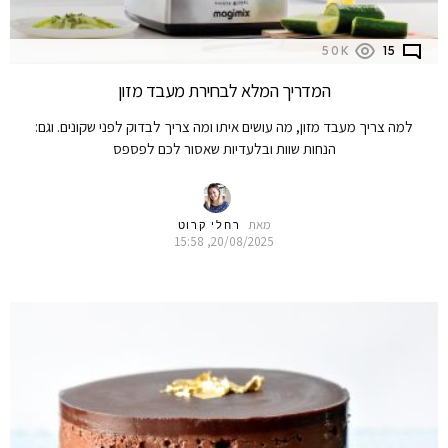
50K
15
המדריך המלא לבחירת מעבד מזון
למה צריך מעבד מזון, מה עושים איתו ומה צריך לבדוק לפני שקונים. וגם:
הנחות שוות ובלעדיות שאסור לכם לפספס
מאת
רחלי קרוט
20/08/2025, 15:58