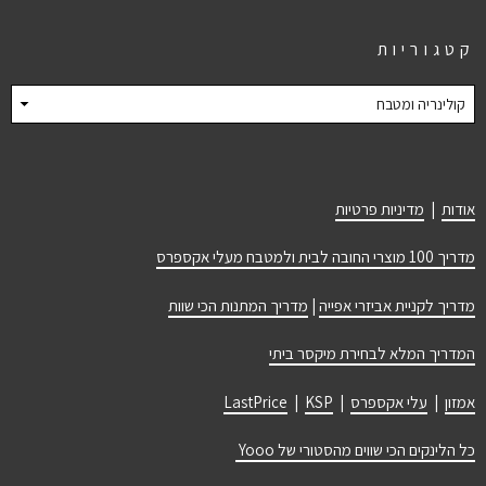
קטגוריות
קטגוריות
אודות
|
מדיניות פרטיות
מדריך 100 מוצרי החובה לבית ולמטבח מעלי אקספרס
מדריך לקניית אביזרי אפייה
|
מדריך המתנות הכי שוות
המדריך המלא לבחירת מיקסר ביתי
אמזון
|
עלי אקספרס
|
KSP
|
LastPrice
כל הלינקים הכי שווים מהסטורי של Yooo