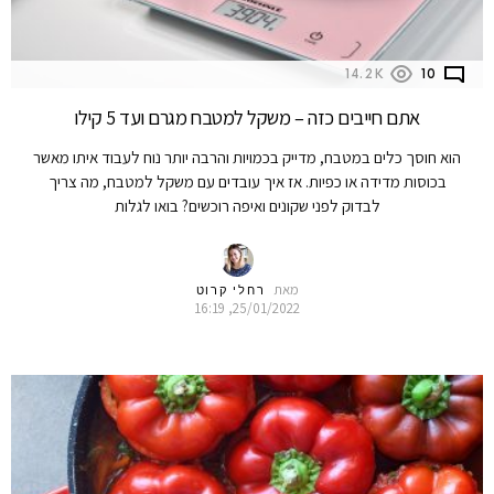
14.2K
10
אתם חייבים כזה – משקל למטבח מגרם ועד 5 קילו
הוא חוסך כלים במטבח, מדייק בכמויות והרבה יותר נוח לעבוד איתו מאשר
בכוסות מדידה או כפיות. אז איך עובדים עם משקל למטבח, מה צריך
לבדוק לפני שקונים ואיפה רוכשים? בואו לגלות
מאת
רחלי קרוט
25/01/2022, 16:19