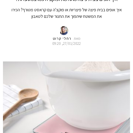
איך אופים בבית פיצה של פיצריות או פוקצ'ה עם קראסט מטורף? הכירו
את המשטח שיהפוך את התנור שלכם לטאבון
מאת
רחלי קרוט
27/01/2022, 09:20