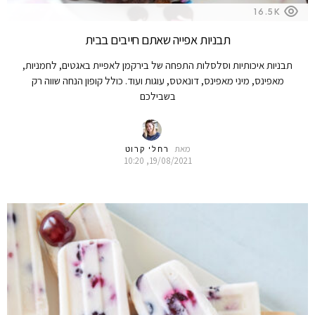
16.5K
תבניות אפייה שאתם חייבים בבית
תבניות איכותיות וסלסלות התפחה של בירקמן לאפיית באגטים, לחמניות,
מאפינס, מיני מאפינס, דונאטס, עוגות ועוד. כולל קופון הנחה שווה רק
בשבילכם
מאת
רחלי קרוט
19/08/2021, 10:20