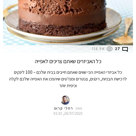
114.9K
27
כל האביזרים שאתם צריכים לאפייה
כל אביזרי האפייה הכי שווים שאתם חייבים בבית שלכם – 100 לינקים
לרכישת תבניות, רינגים, צנטרים ומנז'טים שיהפכו את האפייה שלכם לקלה
וכיפית יותר
מאת
רחלי קרוט
24/07/2023, 01:33