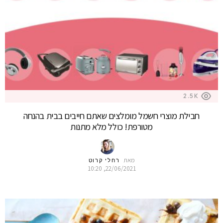
2.5K
חבילת מוצרי חשמל מומלצים שאתם חייבים בבית בהנחה
מטורפת! כולל מלא מתנות
מאת
רחלי קרוט
22/06/2021, 10:20