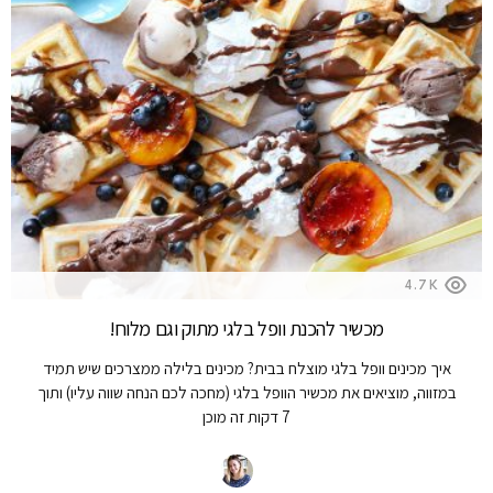
4.7K
מכשיר להכנת וופל בלגי מתוק וגם מלוח!
איך מכינים וופל בלגי מוצלח בבית? מכינים בלילה ממצרכים שיש תמיד
במזווה, מוציאים את מכשיר הוופל בלגי (מחכה לכם הנחה שווה עליו) ותוך
7 דקות זה מוכן