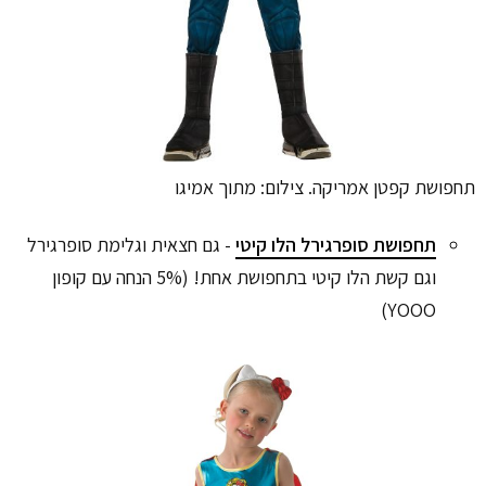
תחפושת קפטן אמריקה. צילום: מתוך אמיגו
תחפושת סופרגירל הלו קיטי
- גם חצאית וגלימת סופרגירל
וגם קשת הלו קיטי בתחפושת אחת! (5% הנחה עם קופון
YOOO)