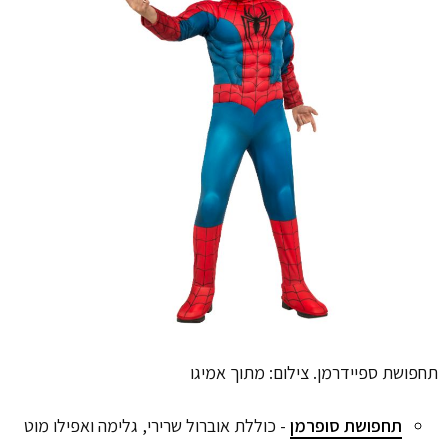
תחפושת ספיידרמן. צילום: מתוך אמיגו
תחפושת סופרמן
- כוללת אוברול שרירי, גלימה ואפילו מוט