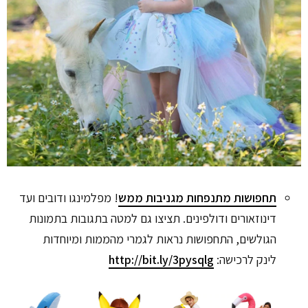
תחפושות מתנפחות מגניבות ממש
! מפלמינגו ודובים ועד
דינוזאורים ודולפינים. תציצו גם למטה בתגובות בתמונות
הגולשים, התחפושות נראות לגמרי מהממות ומיוחדות
לינק לרכישה:
http://bit.ly/3pysqlg