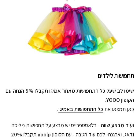
תחפושות לילדים
שימו לב שעל כל התחפושות מאתר אמיגו תקבלו 5% הנחה עם
הקופון YOOO.
כאן תמצאו את
כל התחפושות באמיגו
.
ועוד מבצע שווה
- בלאסטפרייס יש מבצע על תחפושות מליסה
ודאג, וארגנתי לכם עוד הטבה - עם הקופון
yoolp
תקבלו
20%