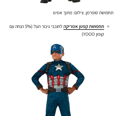
תחפושת סופרמן. צילום: מתוך אמיגו
תחפושת קפטן אמריקה
לחובבי גיבור העל (5% הנחה עם
קופון YOOO)