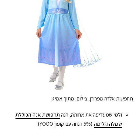
תחפשות אלזה מפרוזן. צילום: מתוך אמיגו
ולמי שמעדיפה את אחותה, הנה
תחפושת אנה הכוללת
שמלה וגלימה
(5% הנחה עם קופון YOOO)