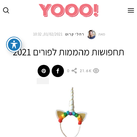
מאת
01/02/2021, 10:32
רחלי קרוט
תחפושות מהממות לפורים 2021
0
21.6K