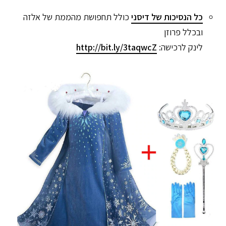
כל הנסיכות של דיסני
כולל תחפושת מהממת של אלזה
ובכלל פרוזן
לינק לרכישה:
http://bit.ly/3taqwcZ