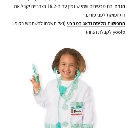
הנחה
. הם מבטיחים שמי שיזמין עד ה-18.2 בצהריים יקבל את
התחפושת לפני פורים.
תחפושות מליסה ודאג במבצע
(ואל תשכחו להשתמש בקופון
yoolp לקבלת הנחה)