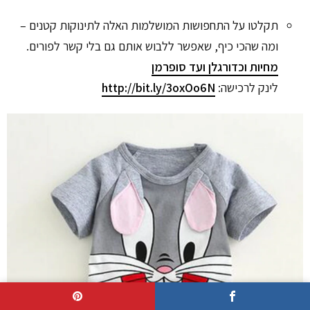
תקלטו על התחפושות המושלמות האלה לתינוקות קטנים –
ומה שהכי כיף, שאפשר ללבוש אותם גם בלי קשר לפורים.
מחיות וכדורגלן ועד סופרמן
לינק לרכישה:
http://bit.ly/3oxOo6N