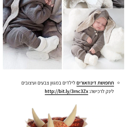
תחפושת דינוזאורים
לילדים במגוון צבעים ועיצובים
לינק לרכישה:
http://bit.ly/3rnc3Zx