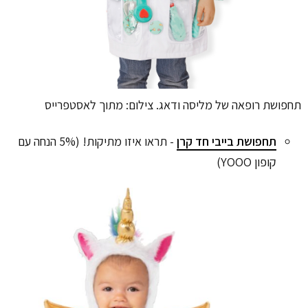
תחפושת רופאה של מליסה ודאג. צילום: מתוך לאסטפרייס
תחפושת בייבי חד קרן
- תראו איזו מתיקות! (5% הנחה עם
קופון YOOO)