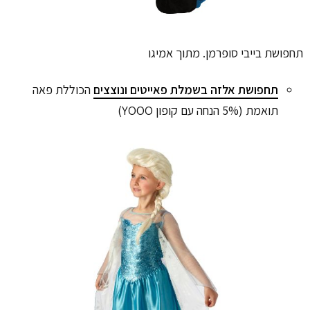
תחפושת בייבי סופרמן. מתוך אמיגו
תחפושת אלזה בשמלת פאייטים ונוצצים
הכוללת פאה
תואמת (5% הנחה עם קופון YOOO)