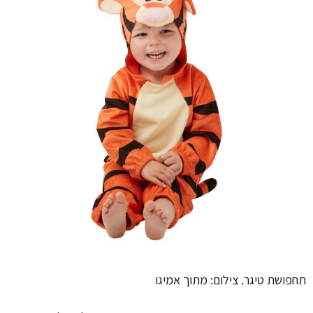
תחפושת טיגר. צילום: מתוך אמיגו