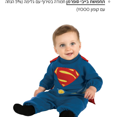
תחפושת בייבי סופרמן
חמודה בטירוף עם גלימה (5% הנחה
עם קופון YOOO)