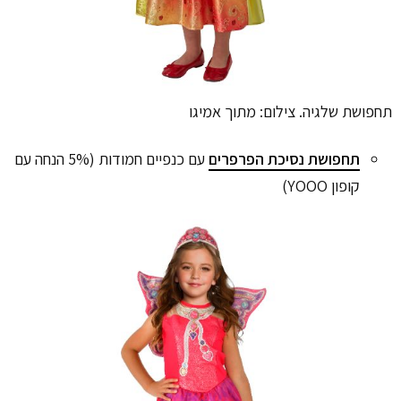
תחפושת שלגיה. צילום: מתוך אמיגו
תחפושת נסיכת הפרפרים
עם כנפיים חמודות (5% הנחה עם
קופון YOOO)