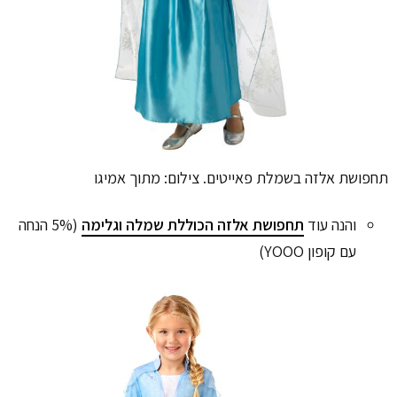
תחפושת אלזה בשמלת פאייטים. צילום: מתוך אמיגו
והנה עוד
תחפושת אלזה הכוללת שמלה וגלימה
(5% הנחה
עם קופון YOOO)