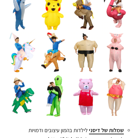
שמלות של דיסני
לילדות בהמון עיצובים ודמויות