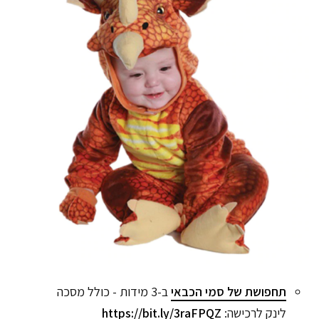
תחפושת של סמי הכבאי
ב-3 מידות - כולל מסכה
לינק לרכישה:
https://bit.ly/3raFPQZ