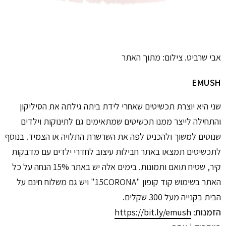
אבי שרביט. צילום: מתוך האתר
EMUSH
שני היא יוצרת תכשיטים שאחרי לידת ביתה גילתה את הסיליקון
והתחילה לייצר ממנו תכשיטים שמתאימים גם לתינוקות וילדים
שנוטים למשוך ולהכניס לפה את השרשרת התלויה או הצמיד. בנוסף
לתכשיטים תמצאו באתר חבילות עיצוב לחדרי ילדים עם מדבקות
קיר, שטיח תואם ותמונות. בימים אלה יש באתר 15% הנחה על כל
האתר בשימוש קוד קופון "15CORONA" ויש גם משלוח חינם על
הבית בקנייה מעל 300 שקלים.
הזמנות
:
https://bit.ly/emush