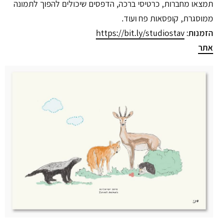
תמצאו מחברות, כרטיסי ברכה, הדפסים שיכולים להפוך לתמונה
ממוסגרת, קופסאות פח ועוד.
הזמנות
:
https://bit.ly/studiostav
אתר