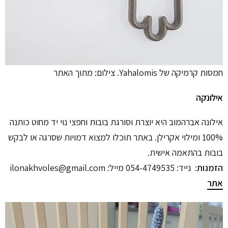
חמסות קרמיקה של Yahalomis. צילום: מתוך האתר
אילונקה
אילונה אברהמוב היא יוצרת וסורגת בובות וחפצי נוי יד מחוט כותנה
100% ומילוי אקרילן. באתר תוכלו למצוא דמויות שסרגה או לבקש
בובות בהתאמה אישית.
הזמנות
: נייד: 054-4749535 מייל: ilonakhvoles@gmail.com
אתר