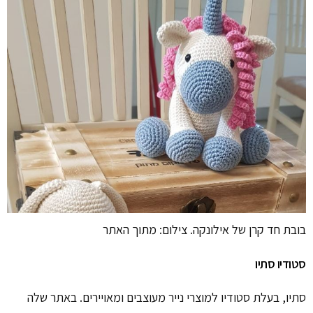
בובת חד קרן של אילונקה. צילום: מתוך האתר
סטודיו סתיו
סתיו, בעלת סטודיו למוצרי נייר מעוצבים ומאויירים. באתר שלה