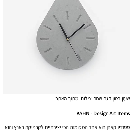
שעון בטון דגם שחר. צילום: מתוך האתר
KAHN - Design Art Items
סטודיו קאהן הוא אחד המקומות הכי יצירתיים לקרמיקה בארץ והוא