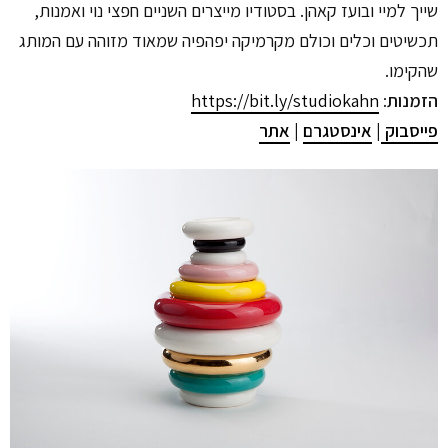
שייך למיי ובועז קאהן. בסטודיו מייצרים השניים חפצי נוי ואמנות,
תכשיטים וכלים וכולם מקרמיקה יפהפיה שמאוד מזוהה עם המותג
שהקימו.
הזמנות
:
https://bit.ly/studiokahn
פייסבוק
|
אינסטגרם
|
אתר