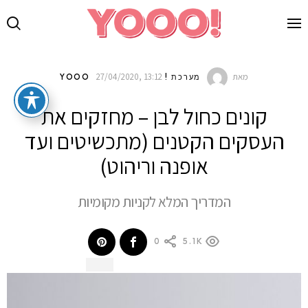
מאת
27/04/2020, 13:12
מערכת !YOOO
קונים כחול לבן – מחזקים את
העסקים הקטנים (מתכשיטים ועד
אופנה וריהוט)
המדריך המלא לקניות מקומיות
0
5.1K