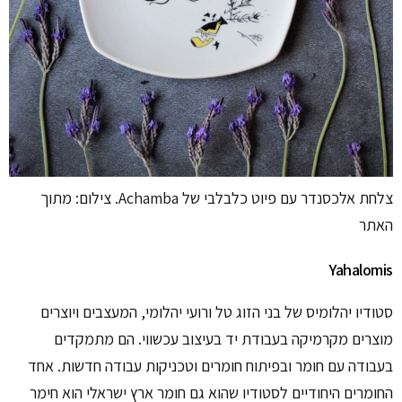
צלחת אלכסנדר עם פיוט כלבלבי של Achamba. צילום: מתוך
האתר
Yahalomis
סטודיו יהלומיס של בני הזוג טל ורועי יהלומי, המעצבים ויוצרים
מוצרים מקרמיקה בעבודת יד בעיצוב עכשווי. הם מתמקדים
בעבודה עם חומר ובפיתוח חומרים וטכניקות עבודה חדשות. אחד
החומרים היחודיים לסטודיו שהוא גם חומר ארץ ישראלי הוא חימר