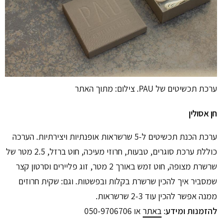
ערכת תכשיטים של PAU. צילום: מתוך האתר
חן אסולין
ערכת הכנת תכשיטים ל-5 שרשראות אופנתיות ויצירתיות. הערכה
כוללת ערכת סוגרים, טבעות, חרוזי מעיכה, חוט ברזל, 2.5 מטר של
שרשרת מצופה, חוט זמש באורך 2 מטר, זוג פליירים וסרטון קצר
שמסביר איך להכין שרשרת בקלות ובפשטות. וגם: שקית חרוזים
ממנה אפשר להכין עוד 2-3 שרשראות.
להזמנות ומידע
:
באתר
או 050-9706706