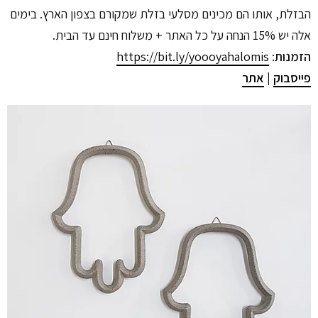
הבזלת, אותו הם מכינים מסלעי בזלת שמקורם בצפון הארץ. בימים
אלה יש 15% הנחה על כל האתר + משלוח חינם עד הבית.
הזמנות
:
https://bit.ly/yoooyahalomis
פייסבוק
|
אתר