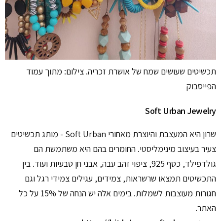
תכשיטים שעושים שמח של אושרת זכריה. צילום: מתוך עמוד
הפייסבוק
Soft Urban Jewelry
שרון היא המעצבת והיוצרת מאחורי Soft Urban - מותג תכשיטים
צעיר בעיצוב מינימליסטי. החומרים בהם היא משתמשת הם
גולדפילד, כסף 925, ציפוי זהב עבה, אבני חן טבעיות ועוד. בין
התכשיטים תמצאו שרשראות, צמידים, עגילים צמידי רגל וגם
חגורות מעוצבות לשמלות. בימים אלה יש הנחה של 15% על כל
האתר.