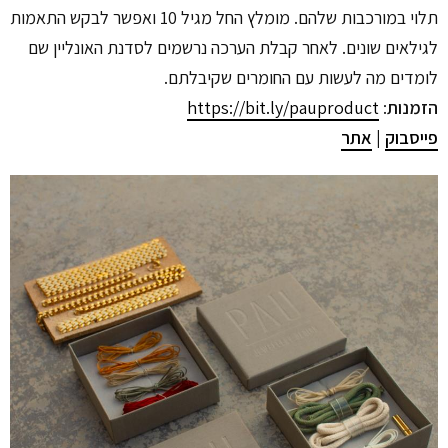
תלוי במורכבות שלהם. מומלץ החל מגיל 10 ואפשר לבקש התאמות
לגילאים שונים. לאחר קבלת הערכה נרשמים לסדנת האונליין שם
לומדים מה לעשות עם החומרים שקיבלתם.
הזמנות
:
t
https://bit.ly/pauproduc
פייסבוק
|
אתר