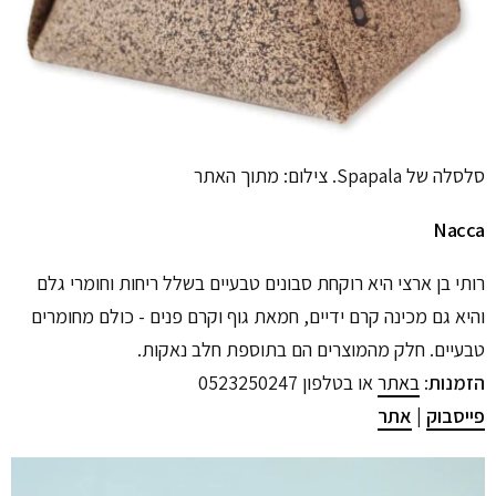
סלסלה של Spapala. צילום: מתוך האתר
Nacca
רותי בן ארצי היא רוקחת סבונים טבעיים בשלל ריחות וחומרי גלם
והיא גם מכינה קרם ידיים, חמאת גוף וקרם פנים - כולם מחומרים
טבעיים. חלק מהמוצרים הם בתוספת חלב נאקות.
הזמנות
:
באתר
או בטלפון 0523250247
פייסבוק
|
אתר