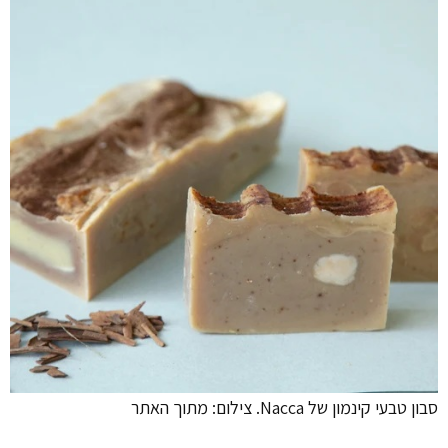
סבון טבעי קינמון של Nacca. צילום: מתוך האתר