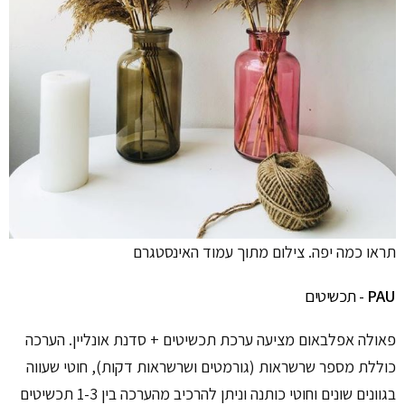
תראו כמה יפה. צילום מתוך עמוד האינסטגרם
PAU
- תכשיטים
פאולה אפלבאום מציעה ערכת תכשיטים + סדנת אונליין. הערכה
כוללת מספר שרשראות (גורמטים ושרשראות דקות), חוטי שעווה
בגוונים שונים וחוטי כותנה וניתן להרכיב מהערכה בין 1-3 תכשיטים