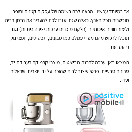
אז במיוחד עכשיו - הבאנו לכם רשימה של עסקים קטנים וסופר
מוכשרים מכל הארץ. כאלה שגם יעזרו לכם להעביר את הזמן בבית
וליצור חוויות איכותיות (חלקם מוכרים ערכות יצירה ביתיות) וגם
תוכלו לרכוש מהם מפרי עמלם כמו סבונים, תכשיטים, חפצי נוי,
ריהוט ועוד.
תמצאו כאן ערכה להכנת תכשיטים, מוצרי קרמיקה בעבודת יד,
סבונים טבעיים, פרטי עיצוב לבית שהוכנו על ידי יוצרים ישראלים
ועוד.