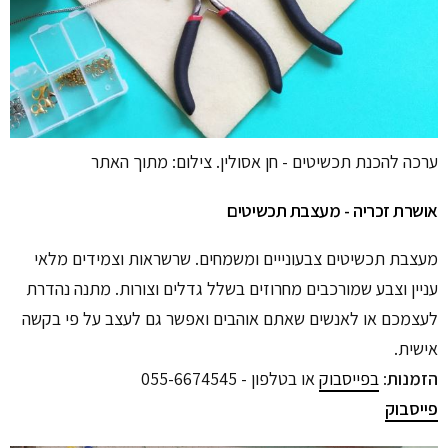
ערכה להכנת תכשיטים - חן אסולין. צילום: מתוך האתר
אושרת זכריה - מעצבת תכשיטים
מעצבת תכשיטים צבעונייים ומשמחים. שרשראות וצמידים מלאי
עניין וצבע שמורכבים מחרוזים בשלל גדלים וצורות. מתנה נהדרת
לעצמכם או לאנשים שאתם אוהבים ואפשר גם לעצב על פי בקשה
אישית.
הזמנות
:
בפייסבוק
או בטלפון - 055-6674545
פייסבוק