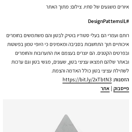
איורים משגעים של סתיו. צילום: מתוך האתר
#DesignPatternsIL
רותם ועמרי הם בעלי סטודיו בוטיק לבטון והם משתמשים בחומרים
איכותיים תוך התחשבות בסביבה ומאמינים כי היופי טמון בפשטות
ובפרטים הקטנים. הם יוצרים בעצמם את התערובות והחומרים
ובאתר שלהם תמצאו עציצי בטון, שעונים, מגשי בטון וגם ערכות
לשתילת עציצי בטון כולל האדמה והצמח.
הזמנות:
https://bit.ly/2xTbtN3
פייסבוק
|
אתר