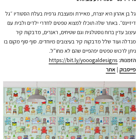
גל בן אהרון היא יוצרת, מאיירת ומעצבת גרפית בעלת הסטודיו ״גל
דיזיינס״. באתר שלה תוכלו למצוא טפטים לחדרי ילדים ולבית עם
עיצוב עדין ברוח נוסטלגית וגם שטיחים, ראנרים, מדבקות קיר
מנדלה ועוד שלל מדבקות קיר בעיצובים מיוחדים. סוף סוף מקום בו
ניתן לרכוש טפטים יפהפיים שהם לא מחו"ל.
הזמנות
:
https://bit.ly/yooogaldesigns
פייסבוק
|
אתר