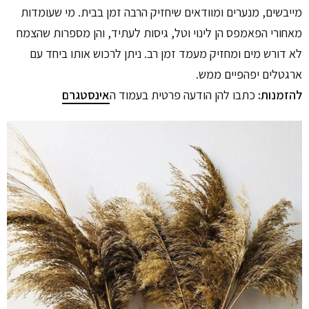
מייבשים, מנערים ומוודאים שיחזיק הרבה זמן בבית. מי שעומדות
מאחורי הפאמפס הן לינוי וטל, גיסות לעתיד, והן מספרות שהצמח
לא דורש מים ומחזיק מעמד זמן רב. ניתן לרכוש אותו ביחד עם
ארגטלים יפהפיים ממש.
להזמנות:
כתבו להן הודעה פרטית בעמוד ה
אינסטגרם