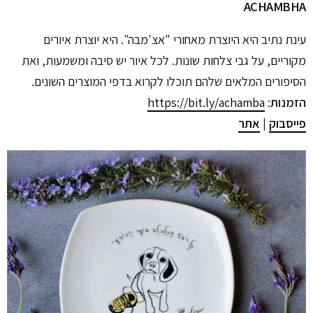
ACHAMBHA
עינת נתיב היא היוצרת מאחורי "אצ'מבה". היא יוצרת איורים
מקוריים, על גבי צלחות שונות. לכל איור יש סיבה ומשמעות, ואת
הסיפורים המלאים שלהם תוכלו לקרוא בדפי המוצרים השונים.
הזמנות
:
https://bit.ly/achamba
פייסבוק
|
אתר