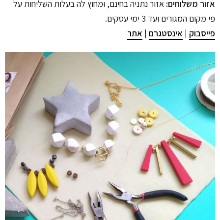
אזור משלוחים:
אזור נתניה בחינם, ומחוץ לה בעלות השליחות על
פי מקום המגורים ועד 3 ימי עסקים.
פייסבוק
|
אינסטגרם
|
אתר